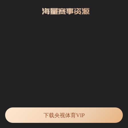
下载央视体育VIP