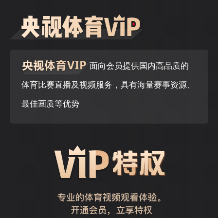
面向会员提供国内高品质的
体育比赛直播及视频服务，具有海量赛事资源、
最佳画质等优势